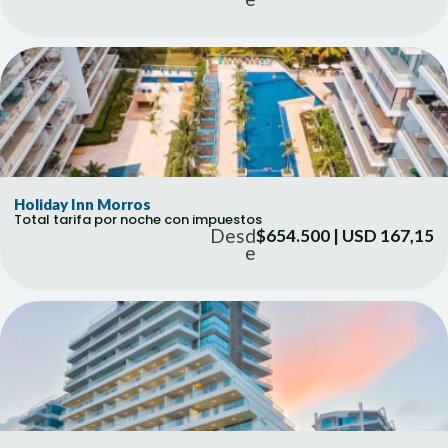
Holiday Inn Morros
Total tarifa por noche con impuestos
Desd
$654.500 | USD 167,15
e