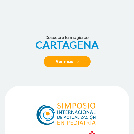
Descubre la magia de
CARTAGENA
Ver más