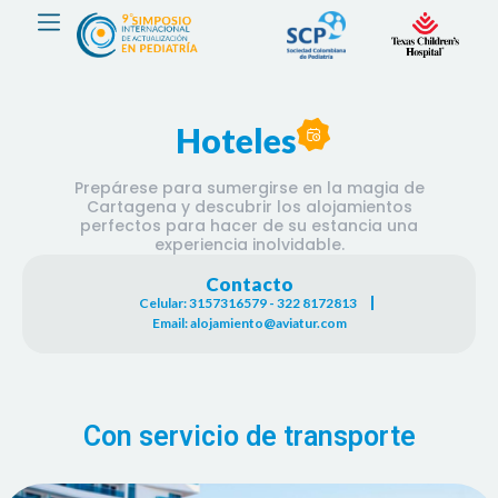
Hoteles
Prepárese para sumergirse en la magia de
Cartagena y descubrir los alojamientos
perfectos para hacer de su estancia una
experiencia inolvidable.
Contacto
Celular: 3157316579 - 322 8172813
Email: alojamiento@aviatur.com
Con servicio de transporte