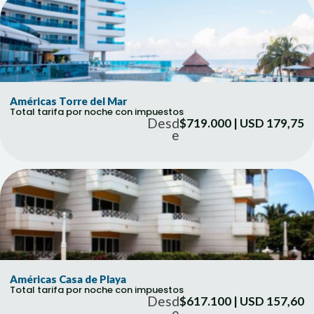
Américas Torre del Mar
Total tarifa por noche con impuestos
Desd
$719.000 | USD 179,75
e
Américas Casa de Playa
Total tarifa por noche con impuestos
Desd
$617.100 | USD 157,60
e