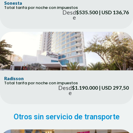
Sonesta
Total tarifa por noche con impuestos
Desd
$535.500 | USD 136,76
e
Radisson
Total tarifa por noche con impuestos
Desd
$1.190.000 | USD 297,50
e
Otros sin servicio de transporte